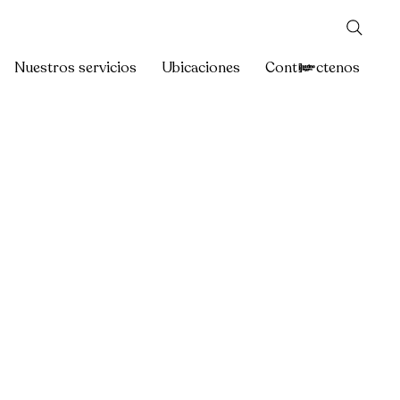
Nuestros servicios
Ubicaciones
Contáctenos