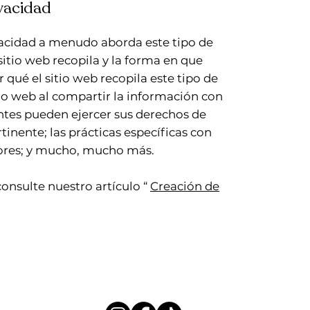
vacidad
vacidad a menudo aborda este tipo de
sitio web recopila y la forma en que
 qué el sitio web recopila este tipo de
tio web al compartir la información con
ientes pueden ejercer sus derechos de
tinente; las prácticas específicas con
nores; y mucho, mucho más.
onsulte nuestro artículo “
Creación de