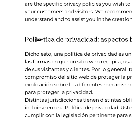
are the specific privacy policies you wish t
your customers and visitors. We recommend
understand and to assist you in the creation
Política de privacidad: aspectos
Dicho esto, una política de privacidad es u
las formas en que un sitio web recopila, usa
de sus visitantes y clientes. Por lo general
compromiso del sitio web de proteger la pri
explicación sobre los diferentes mecanism
para proteger la privacidad.
Distintas jurisdicciones tienen distintas ob
incluirse en una Política de privacidad. Us
cumplir con la legislación pertinente para s