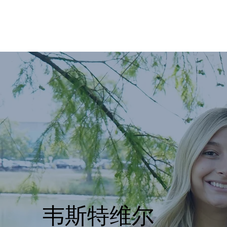
韦斯特维尔