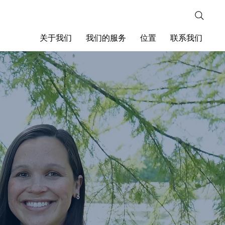
关于我们
我们的服务
位置
联系我们