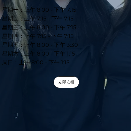
星期一：上午 8:00 - 下午 7:15
星期二：上午 7:15 - 下午 7:15
星期三：上午 8:00 - 下午 7:15
星期四：上午 7:15 - 下午 7:15
星期五：上午 8:00 - 下午 3:30
星期六：上午 8:00 - 下午 1:15
周日：上午 8:00 - 下午 1:15
立即安排